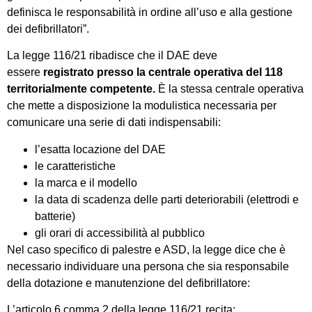
definisca le responsabilità in ordine all’uso e alla gestione
dei defibrillatori”.
La legge 116/21 ribadisce che il DAE deve
essere
registrato presso la centrale operativa del 118
territorialmente competente.
È la stessa centrale operativa
che mette a disposizione la modulistica necessaria per
comunicare una serie di dati indispensabili:
l’esatta locazione del DAE
le caratteristiche
la marca e il modello
la data di scadenza delle parti deteriorabili (elettrodi e
batterie)
gli orari di accessibilità al pubblico
Nel caso specifico di palestre e ASD, la legge dice che è
necessario individuare una persona che sia responsabile
della dotazione e manutenzione del defibrillatore:
L’articolo 6 comma 2 della legge 116/21 recita: