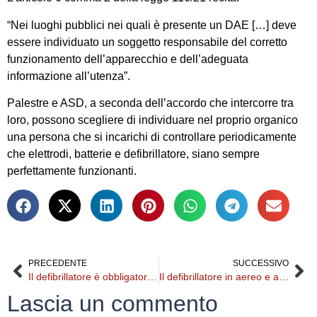
“Nei luoghi pubblici nei quali è presente un DAE […] deve
essere individuato un soggetto responsabile del corretto
funzionamento dell’apparecchio e dell’adeguata
informazione all’utenza”.
Palestre e ASD, a seconda dell’accordo che intercorre tra
loro, possono scegliere di individuare nel proprio organico
una persona che si incarichi di controllare periodicamente
che elettrodi, batterie e defibrillatore, siano sempre
perfettamente funzionanti.
PRECEDENTE
SUCCESSIVO
Il defibrillatore è obbligatorio nelle ASD? Qui le disposizioni vigenti
Il defibrillatore in aereo e aeroporto
Lascia un commento