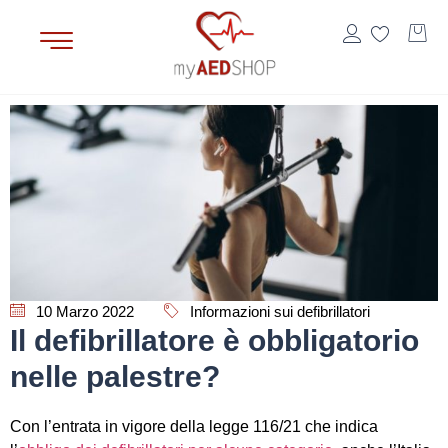
10 Marzo 2022
Informazioni sui defibrillatori
Il defibrillatore è obbligatorio
nelle palestre?
Con l’entrata in vigore della legge 116/21 che indica