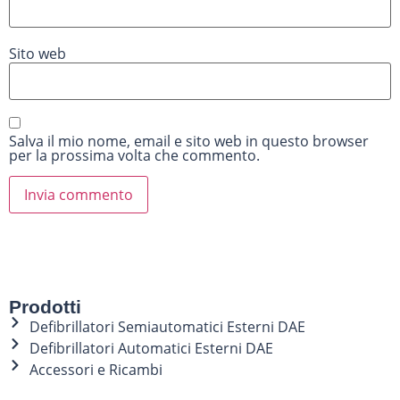
Sito web
Salva il mio nome, email e sito web in questo browser
per la prossima volta che commento.
Alternative:
Prodotti
Defibrillatori Semiautomatici Esterni DAE
Defibrillatori Automatici Esterni DAE
Accessori e Ricambi