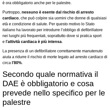
è ora obbligatorio anche per le palestre.
Purtroppo,
nessuno è esente dal rischio di arresto
cardiaco
, che può colpire sia uomini che donne di qualsiasi
età e condizione di salute. Per questo motivo lo Stato
italiano ha lavorato per introdurre l’obbligo di defibrillatore
nei luoghi più frequentati, soprattutto dove si pratica sport
e
l’attività cardiaca è più intensa
.
La presenza di un defibrillatore correttamente manutenuto
aiuta a ridurre il rischio di morte legato ad arresto cardiaco di
circa
l’80%
.
Secondo quale normativa il
DAE è obbligatorio e cosa
prevede nello specifico per le
palestre