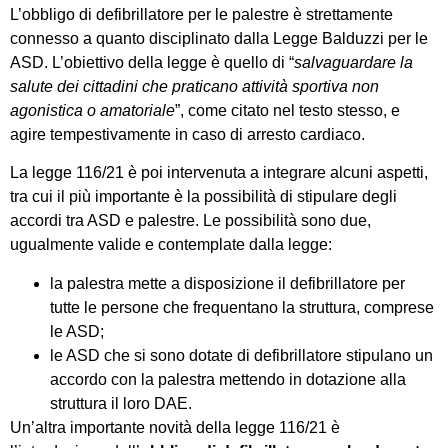
L’obbligo di defibrillatore per le palestre è strettamente
connesso a quanto disciplinato dalla Legge Balduzzi per le
ASD. L’obiettivo della legge è quello di “
salvaguardare la
salute dei cittadini che praticano attività sportiva non
agonistica o amatoriale
”, come citato nel testo stesso, e
agire tempestivamente in caso di arresto cardiaco.
La legge 116/21 è poi intervenuta a integrare alcuni aspetti,
tra cui il più importante è la possibilità di stipulare degli
accordi tra ASD e palestre. Le possibilità sono due,
ugualmente valide e contemplate dalla legge:
la palestra mette a disposizione il defibrillatore per
tutte le persone che frequentano la struttura, comprese
le ASD;
le ASD che si sono dotate di defibrillatore stipulano un
accordo con la palestra mettendo in dotazione alla
struttura il loro DAE.
Un’altra importante novità della legge 116/21 è