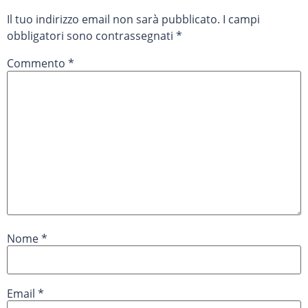
Il tuo indirizzo email non sarà pubblicato.
I campi
obbligatori sono contrassegnati
*
Commento
*
Nome
*
Email
*