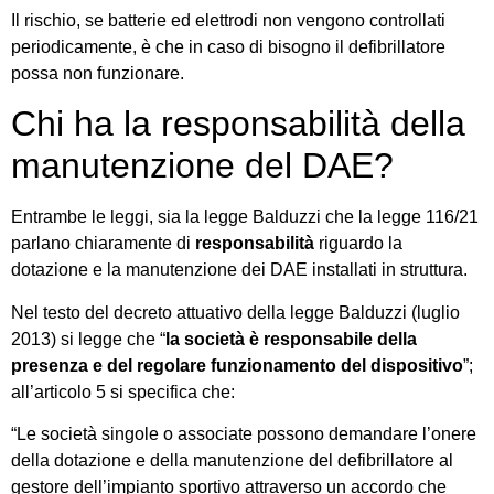
Il rischio, se batterie ed elettrodi non vengono controllati
periodicamente, è che in caso di bisogno il defibrillatore
possa non funzionare.
Chi ha la responsabilità della
manutenzione del DAE?
Entrambe le leggi, sia la legge Balduzzi che la legge 116/21
parlano chiaramente di
responsabilità
riguardo la
dotazione e la manutenzione dei DAE installati in struttura.
Nel testo del decreto attuativo della legge Balduzzi (luglio
2013) si legge che “
la società è responsabile della
presenza e del regolare funzionamento del dispositivo
”;
all’articolo 5 si specifica che:
“Le società singole o associate possono demandare l’onere
della dotazione e della manutenzione del defibrillatore al
gestore dell’impianto sportivo attraverso un accordo che