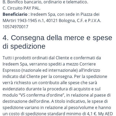
B. Bonifico bancario, ordinario e telematico.
C. Circuito PAY PAL.
Beneficiario
: Iredeem Spa, con sede in Piazza dei
MArtiri 1943-1945 n.1, 40121 Bologna, C.F. e P.I.V.A.
10574970017
4. Consegna della merce e spese
di spedizione
Tutti i prodotti ordinati dal Cliente e confermati da
Iredeem Spa, verranno spediti a mezzo Corriere
Espresso (nazionale ed internazionale) all’indirizzo
indicato dal Cliente per la consegna. Per la spedizione
verrà richiesto un contributo alle spese che sarà
evidenziato durante la procedura di acquisto e sul
modulo “VS conferma d’ordine”, in relazione al paese di
destinazione dell’ordine. A titolo indicativo, le spese di
spedizione variano in relazione al peso/volume e hanno
un costo di spedizione standard minimo di 4,1 €. My AED