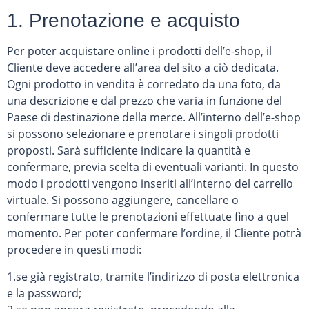
1. Prenotazione e acquisto
Per poter acquistare online i prodotti dell’e-shop, il
Cliente deve accedere all’area del sito a ciò dedicata.
Ogni prodotto in vendita è corredato da una foto, da
una descrizione e dal prezzo che varia in funzione del
Paese di destinazione della merce. All’interno dell’e-shop
si possono selezionare e prenotare i singoli prodotti
proposti. Sarà sufficiente indicare la quantità e
confermare, previa scelta di eventuali varianti. In questo
modo i prodotti vengono inseriti all’interno del carrello
virtuale. Si possono aggiungere, cancellare o
confermare tutte le prenotazioni effettuate fino a quel
momento. Per poter confermare l’ordine, il Cliente potrà
procedere in questi modi:
1.se già registrato, tramite l’indirizzo di posta elettronica
e la password;