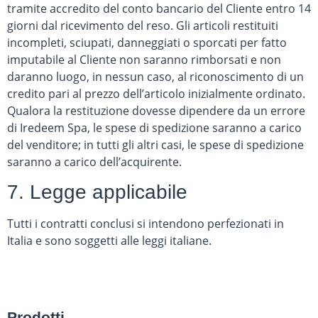
tramite accredito del conto bancario del Cliente entro 14
giorni dal ricevimento del reso. Gli articoli restituiti
incompleti, sciupati, danneggiati o sporcati per fatto
imputabile al Cliente non saranno rimborsati e non
daranno luogo, in nessun caso, al riconoscimento di un
credito pari al prezzo dell’articolo inizialmente ordinato.
Qualora la restituzione dovesse dipendere da un errore
di Iredeem Spa, le spese di spedizione saranno a carico
del venditore; in tutti gli altri casi, le spese di spedizione
saranno a carico dell’acquirente.
7. Legge applicabile
Tutti i contratti conclusi si intendono perfezionati in
Italia e sono soggetti alle leggi italiane.
Prodotti