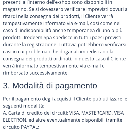
presenti all’interno dell’e-shop sono disponibili in
magazzino. Se si dovessero verificare imprevisti dovuti a
ritardi nella consegna dei prodotti, il Cliente verrà
tempestivamente informato via e-mail, così come nel
caso di indisponibilità anche temporanea di uno o più
prodotti. Iredeem Spa spedisce in tutti i paesi previsti
durante la registrazione. Tuttavia potrebbero verificarsi
casi in cui problematiche doganali impediscano la
consegna dei prodotti ordinati. In questo caso il Cliente
verrà informato tempestivamente via e-mail e
rimborsato successivamente.
3. Modalità di pagamento
Per il pagamento degli acquisti il Cliente può utilizzare le
seguenti modalità:
A. Carta di credito dei circuiti: VISA, MASTERCARD, VISA
ELECTRON, ed altre eventualmente disponibili tramite
circuito PAYPAL;