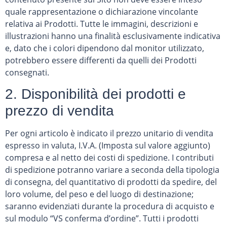
quale rappresentazione o dichiarazione vincolante
relativa ai Prodotti. Tutte le immagini, descrizioni e
illustrazioni hanno una finalità esclusivamente indicativa
e, dato che i colori dipendono dal monitor utilizzato,
potrebbero essere differenti da quelli dei Prodotti
consegnati.
2. Disponibilità dei prodotti e
prezzo di vendita
Per ogni articolo è indicato il prezzo unitario di vendita
espresso in valuta, I.V.A. (Imposta sul valore aggiunto)
compresa e al netto dei costi di spedizione. I contributi
di spedizione potranno variare a seconda della tipologia
di consegna, del quantitativo di prodotti da spedire, del
loro volume, del peso e del luogo di destinazione;
saranno evidenziati durante la procedura di acquisto e
sul modulo “VS conferma d’ordine”. Tutti i prodotti