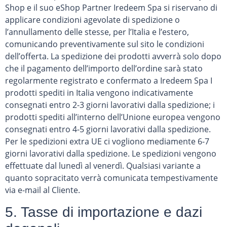
Shop e il suo eShop Partner Iredeem Spa si riservano di
applicare condizioni agevolate di spedizione o
l’annullamento delle stesse, per l’Italia e l’estero,
comunicando preventivamente sul sito le condizioni
dell’offerta. La spedizione dei prodotti avverrà solo dopo
che il pagamento dell’importo dell’ordine sarà stato
regolarmente registrato e confermato a Iredeem Spa I
prodotti spediti in Italia vengono indicativamente
consegnati entro 2-3 giorni lavorativi dalla spedizione; i
prodotti spediti all’interno dell’Unione europea vengono
consegnati entro 4-5 giorni lavorativi dalla spedizione.
Per le spedizioni extra UE ci vogliono mediamente 6-7
giorni lavorativi dalla spedizione. Le spedizioni vengono
effettuate dal lunedì al venerdì. Qualsiasi variante a
quanto sopracitato verrà comunicata tempestivamente
via e-mail al Cliente.
5. Tasse di importazione e dazi