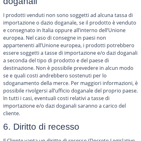
doganali
I prodotti venduti non sono soggetti ad alcuna tassa di
importazione o dazio doganale, se il prodotto è venduto
e consegnato in Italia oppure all’interno dell’Unione
europea. Nel caso di consegne in paesi non
appartenenti all’Unione europea, i prodotti potrebbero
essere soggetti a tasse di importazione e/o dazi doganali
a seconda del tipo di prodotto e del paese di
destinazione. Non è possibile prevedere in alcun modo
se e quali costi andrebbero sostenuti per lo
sdoganamento della merce. Per maggiori informazioni, è
possibile rivolgersi all’ufficio doganale del proprio paese.
In tutti i casi, eventuali costi relativi a tasse di
importazione e/o dazi doganali saranno a carico del
cliente.
6. Diritto di recesso
Il Cliente vanta un diritto di recesso (Decreto Legislativo