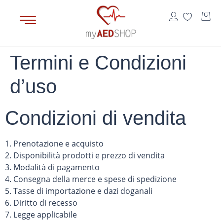
contenuto
Termini e Condizioni
d’uso
Condizioni di vendita
1. Prenotazione e acquisto
2. Disponibilità prodotti e prezzo di vendita
3. Modalità di pagamento
4. Consegna della merce e spese di spedizione
5. Tasse di importazione e dazi doganali
6. Diritto di recesso
7. Legge applicabile