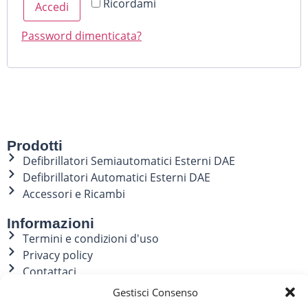
Ricordami
Accedi
Password dimenticata?
Prodotti
Defibrillatori Semiautomatici Esterni DAE
Defibrillatori Automatici Esterni DAE
Accessori e Ricambi
Informazioni
Termini e condizioni d'uso
Privacy policy
Contattaci
Gestisci Consenso
Il tuo account