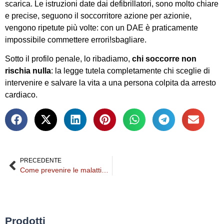
scarica. Le istruzioni date dai defibrillatori, sono molto chiare
e precise, seguono il soccorritore azione per azionie,
vengono ripetute più volte: con un DAE è praticamente
impossibile commettere errori!sbagliare.
Sotto il profilo penale, lo ribadiamo,
chi soccorre non
rischia nulla
: la legge tutela completamente chi sceglie di
intervenire e salvare la vita a una persona colpita da arresto
cardiaco.
PRECEDENTE
Come prevenire le malattie cardiovascolari: i consigli per proteggere il cuore
Prodotti