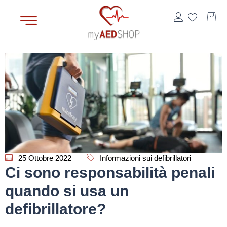
25 Ottobre 2022
Informazioni sui defibrillatori
Ci sono responsabilità penali
quando si usa un
defibrillatore?