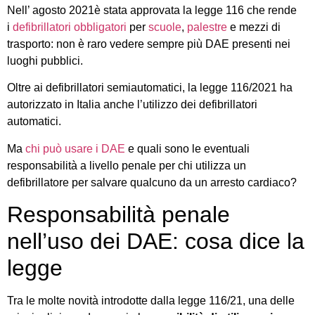
Nell’ agosto 2021è stata approvata la legge 116 che rende
i
defibrillatori obbligatori
per
scuole
,
palestre
e mezzi di
trasporto: non è raro vedere sempre più DAE presenti nei
luoghi pubblici.
Oltre ai defibrillatori semiautomatici, la legge 116/2021 ha
autorizzato in Italia anche l’utilizzo dei defibrillatori
automatici.
Ma
chi può usare i DAE
e quali sono le eventuali
responsabilità a livello penale per chi utilizza un
defibrillatore per salvare qualcuno da un arresto cardiaco?
Responsabilità penale
nell’uso dei DAE: cosa dice la
legge
Tra le molte novità introdotte dalla legge 116/21, una delle