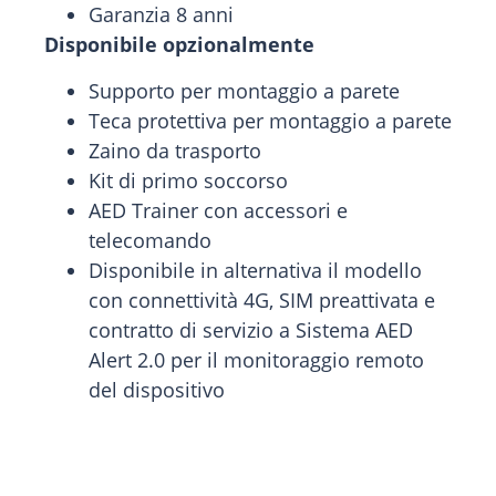
Garanzia 8 anni
Disponibile opzionalmente
Supporto per montaggio a parete
Teca protettiva per montaggio a parete
Zaino da trasporto
Kit di primo soccorso
AED Trainer con accessori e
telecomando
Disponibile in alternativa il modello
con connettività 4G, SIM preattivata e
contratto di servizio a Sistema AED
Alert 2.0 per il monitoraggio remoto
del dispositivo