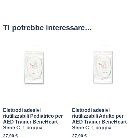
Ti potrebbe interessare…
Elettrodi adesivi
Elettrodi adesivi
riutilizzabili Pediatrico per
riutilizzabili Adulto per
AED Trainer BeneHeart
AED Trainer BeneHeart
Serie C, 1 coppia
Serie C, 1 coppia
27,90
€
27,90
€