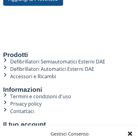
Prodotti
Defibrillatori Semiautomatici Esterni DAE
Defibrillatori Automatici Esterni DAE
Accessori e Ricambi
Informazioni
Termini e condizioni d'uso
Privacy policy
Contattaci
Il tuo account
Il mio account
Gestisci Consenso