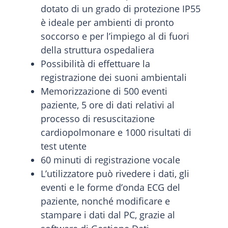
dotato di un grado di protezione IP55
è ideale per ambienti di pronto
soccorso e per l’impiego al di fuori
della struttura ospedaliera
Possibilità di effettuare la
registrazione dei suoni ambientali
Memorizzazione di 500 eventi
paziente, 5 ore di dati relativi al
processo di resuscitazione
cardiopolmonare e 1000 risultati di
test utente
60 minuti di registrazione vocale
L’utilizzatore può rivedere i dati, gli
eventi e le forme d’onda ECG del
paziente, nonché modificare e
stampare i dati dal PC, grazie al