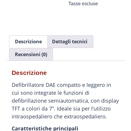
Tasse escluse
Descrizione
Dettagli tecnici
Recensioni (0)
Descrizione
Defibrillatore DAE compatto e leggero in
cui sono integrate le funzioni di
defibrillazione semiautomatica, con display
TFT a colori da 7”. Ideale sia per l’utilizzo
intraospedaliero che extraospedaliero.
Caratteristiche principali