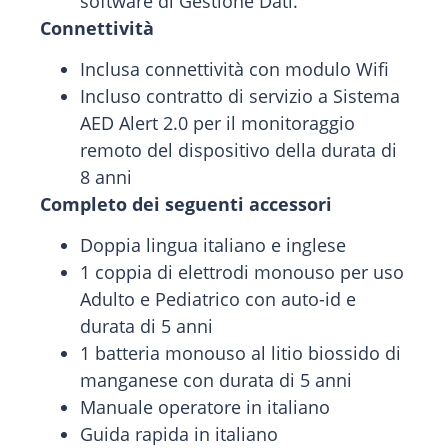
software di Gestione Dati.
Connettività
Inclusa connettività con modulo Wifi
Incluso contratto di servizio a Sistema
AED Alert 2.0 per il monitoraggio
remoto del dispositivo della durata di
8 anni
Completo dei seguenti accessori
Doppia lingua italiano e inglese
1 coppia di elettrodi monouso per uso
Adulto e Pediatrico con auto-id e
durata di 5 anni
1 batteria monouso al litio biossido di
manganese con durata di 5 anni
Manuale operatore in italiano
Guida rapida in italiano