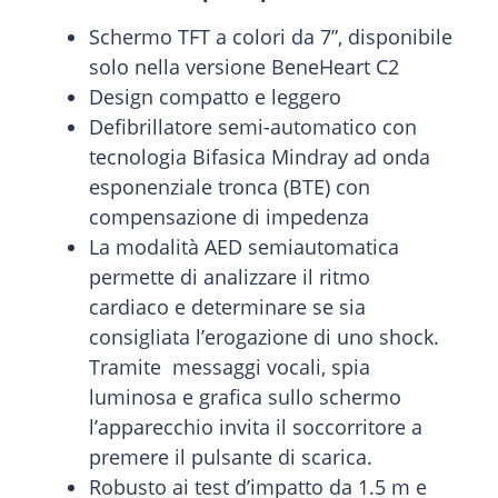
Schermo TFT a colori da 7”, disponibile
solo nella versione BeneHeart C2
Design compatto e leggero
Defibrillatore semi-automatico con
tecnologia Bifasica Mindray ad onda
esponenziale tronca (BTE) con
compensazione di impedenza
La modalità AED semiautomatica
permette di analizzare il ritmo
cardiaco e determinare se sia
consigliata l’erogazione di uno shock.
Tramite messaggi vocali, spia
luminosa e grafica sullo schermo
l’apparecchio invita il soccorritore a
premere il pulsante di scarica.
Robusto ai test d’impatto da 1.5 m e