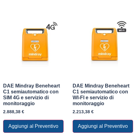
DAE Mindray Beneheart
DAE Mindray Beneheart
C1 semiautomatico con
C1 semiautomatico con
SIM 4G e servizio di
WI-FI e servizio di
monitoraggio
monitoraggio
2.888,38
€
2.213,38
€
Aggiungi al Preventivo
Aggiungi al Preventivo