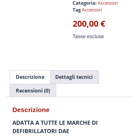
Categoria:
Accessori
Tag
Accessori
200,00
€
Tasse escluse
Descrizione
Dettagli tecnici
Recensioni (0)
Descrizione
ADATTA A TUTTE LE MARCHE DI
DEFIBRILLATORI DAE