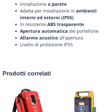
Installazione
a parete
Adatta per installazione in
ambienti
interni ed esterni (IP55)
In resistente
ABS trasparente
Apertura automatica
del portellone
Allarme acustico
all’apertura
Livello di protezione IP55
Prodotti correlati